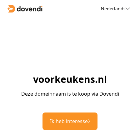
Nederlands
voorkeukens.nl
Deze domeinnaam is te koop via Dovendi
Ik heb interesse