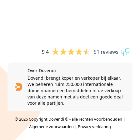
9.4
51 reviews
Over Dovendi
Dovendi brengt koper en verkoper bij elkaar.
We beheren ruim 250.000 internationale
domeinnamen en bemiddelen in de verkoop
van deze namen met als doel een goede deal
voor alle partijen.
© 2026 Copyright Dovendi © - alle rechten voorbehouden |
Algemene voorwaarden
|
Privacy verklaring