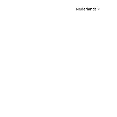
Nederlands