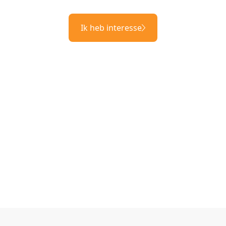
Ik heb interesse