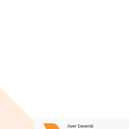
Over Dovendi