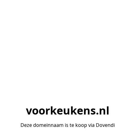
voorkeukens.nl
Deze domeinnaam is te koop via Dovendi