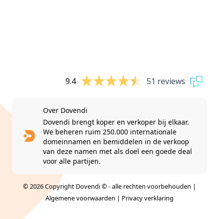
9.4
51 reviews
Over Dovendi
Dovendi brengt koper en verkoper bij elkaar.
We beheren ruim 250.000 internationale
domeinnamen en bemiddelen in de verkoop
van deze namen met als doel een goede deal
voor alle partijen.
© 2026 Copyright Dovendi © - alle rechten voorbehouden |
Algemene voorwaarden
|
Privacy verklaring