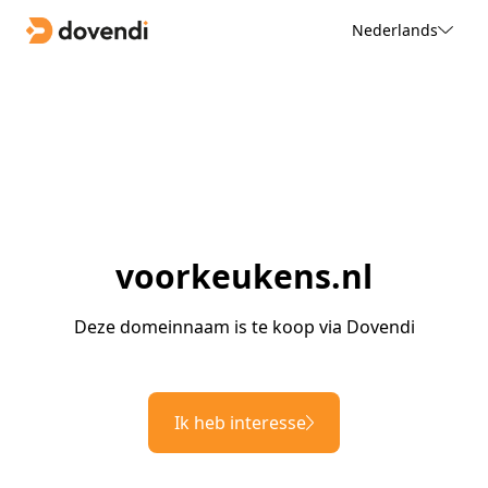
Nederlands
voorkeukens.nl
Deze domeinnaam is te koop via Dovendi
Ik heb interesse