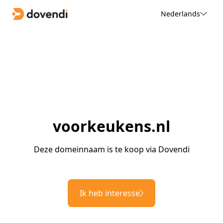
Nederlands
voorkeukens.nl
Deze domeinnaam is te koop via Dovendi
Ik heb interesse