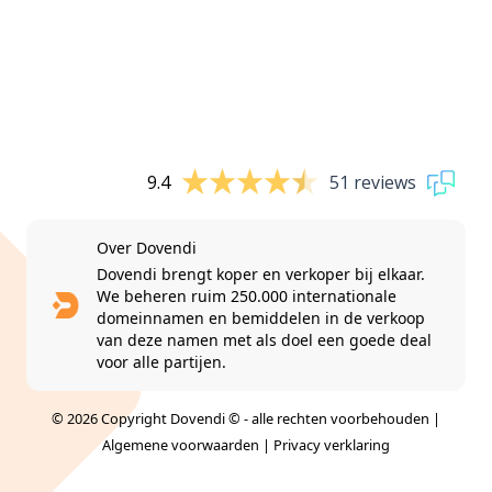
9.4
51 reviews
Over Dovendi
Dovendi brengt koper en verkoper bij elkaar.
We beheren ruim 250.000 internationale
domeinnamen en bemiddelen in de verkoop
van deze namen met als doel een goede deal
voor alle partijen.
© 2026 Copyright Dovendi © - alle rechten voorbehouden |
Algemene voorwaarden
|
Privacy verklaring