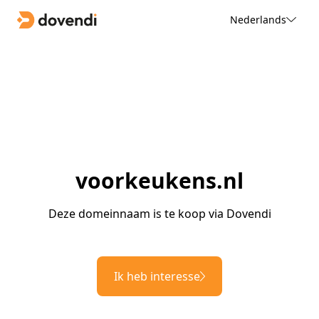
Nederlands
voorkeukens.nl
Deze domeinnaam is te koop via Dovendi
Ik heb interesse