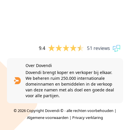
9.4
51 reviews
Over Dovendi
Dovendi brengt koper en verkoper bij elkaar.
We beheren ruim 250.000 internationale
domeinnamen en bemiddelen in de verkoop
van deze namen met als doel een goede deal
voor alle partijen.
© 2026 Copyright Dovendi © - alle rechten voorbehouden |
Algemene voorwaarden
|
Privacy verklaring