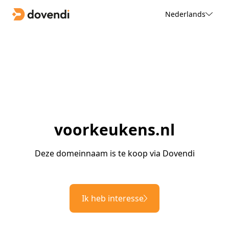
Nederlands
voorkeukens.nl
Deze domeinnaam is te koop via Dovendi
Ik heb interesse