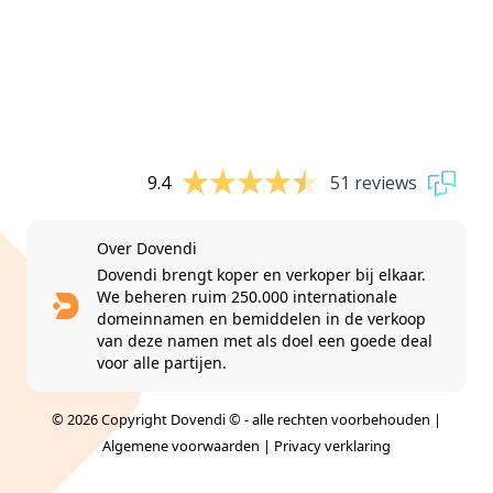
9.4
51 reviews
Over Dovendi
Dovendi brengt koper en verkoper bij elkaar.
We beheren ruim 250.000 internationale
domeinnamen en bemiddelen in de verkoop
van deze namen met als doel een goede deal
voor alle partijen.
© 2026 Copyright Dovendi © - alle rechten voorbehouden |
Algemene voorwaarden
|
Privacy verklaring