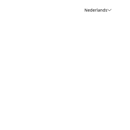
Nederlands