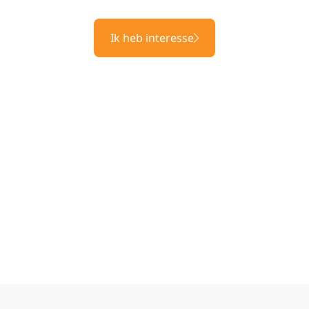
Ik heb interesse