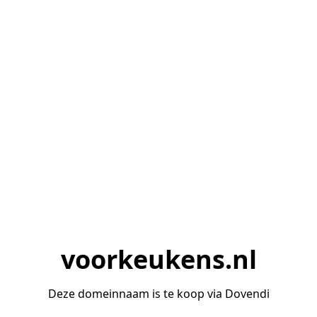
voorkeukens.nl
Deze domeinnaam is te koop via Dovendi