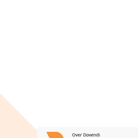
Over Dovendi