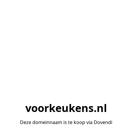
voorkeukens.nl
Deze domeinnaam is te koop via Dovendi