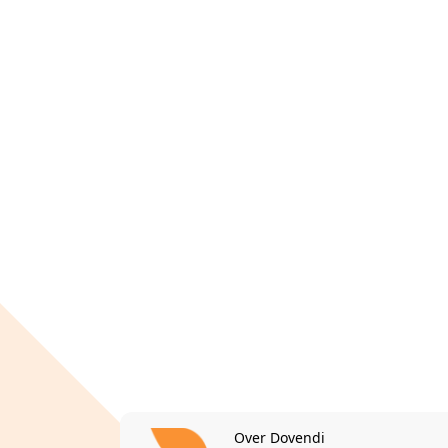
Over Dovendi