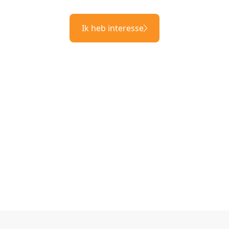
Ik heb interesse