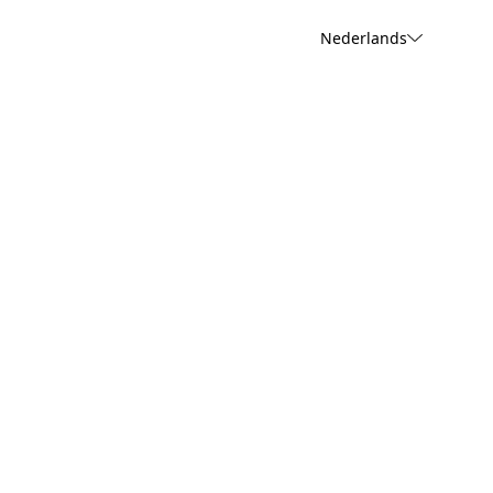
Nederlands