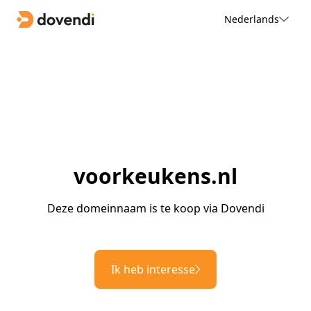
Nederlands
voorkeukens.nl
Deze domeinnaam is te koop via Dovendi
Ik heb interesse