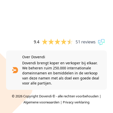
9.4
51 reviews
Over Dovendi
Dovendi brengt koper en verkoper bij elkaar.
We beheren ruim 250.000 internationale
domeinnamen en bemiddelen in de verkoop
van deze namen met als doel een goede deal
voor alle partijen.
© 2026 Copyright Dovendi © - alle rechten voorbehouden |
Algemene voorwaarden
|
Privacy verklaring