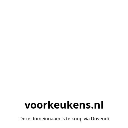
voorkeukens.nl
Deze domeinnaam is te koop via Dovendi