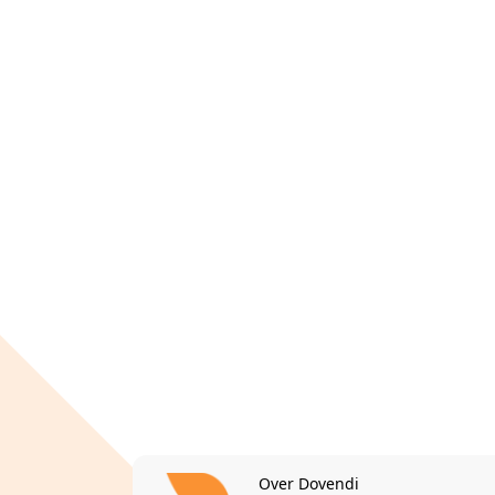
Over Dovendi