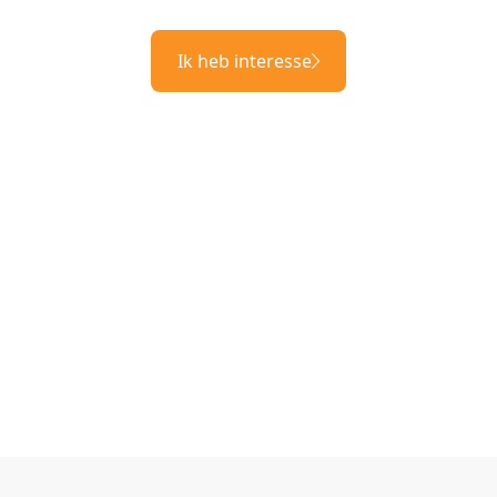
Ik heb interesse