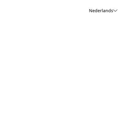
Nederlands