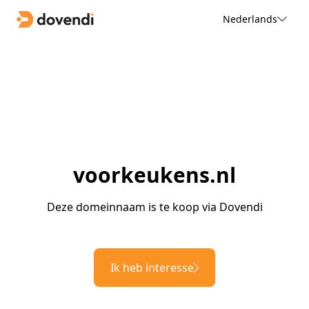
Nederlands
voorkeukens.nl
Deze domeinnaam is te koop via Dovendi
Ik heb interesse