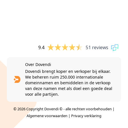
9.4
51 reviews
Over Dovendi
Dovendi brengt koper en verkoper bij elkaar.
We beheren ruim 250.000 internationale
domeinnamen en bemiddelen in de verkoop
van deze namen met als doel een goede deal
voor alle partijen.
© 2026 Copyright Dovendi © - alle rechten voorbehouden |
Algemene voorwaarden
|
Privacy verklaring