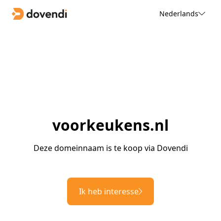
Nederlands
voorkeukens.nl
Deze domeinnaam is te koop via Dovendi
Ik heb interesse