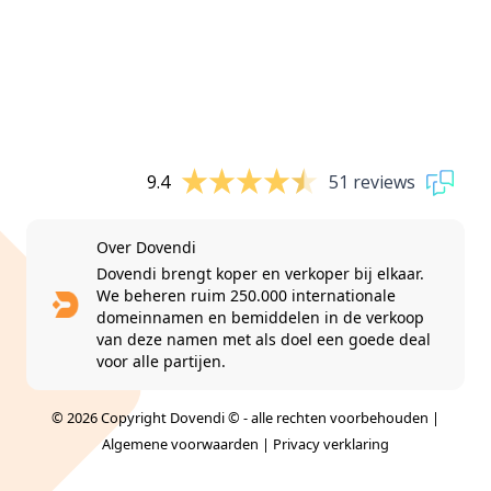
9.4
51 reviews
Over Dovendi
Dovendi brengt koper en verkoper bij elkaar.
We beheren ruim 250.000 internationale
domeinnamen en bemiddelen in de verkoop
van deze namen met als doel een goede deal
voor alle partijen.
© 2026 Copyright Dovendi © - alle rechten voorbehouden |
Algemene voorwaarden
|
Privacy verklaring