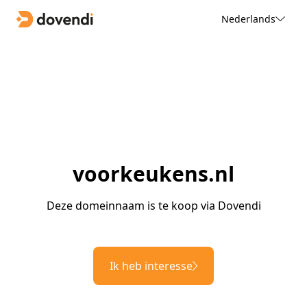
Nederlands
voorkeukens.nl
Deze domeinnaam is te koop via Dovendi
Ik heb interesse