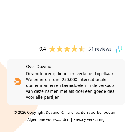
9.4
51 reviews
Over Dovendi
Dovendi brengt koper en verkoper bij elkaar.
We beheren ruim 250.000 internationale
domeinnamen en bemiddelen in de verkoop
van deze namen met als doel een goede deal
voor alle partijen.
© 2026 Copyright Dovendi © - alle rechten voorbehouden |
Algemene voorwaarden
|
Privacy verklaring