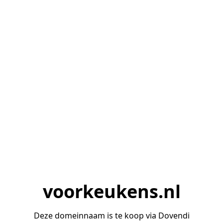
voorkeukens.nl
Deze domeinnaam is te koop via Dovendi