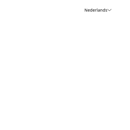
Nederlands