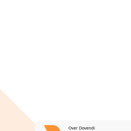
Over Dovendi