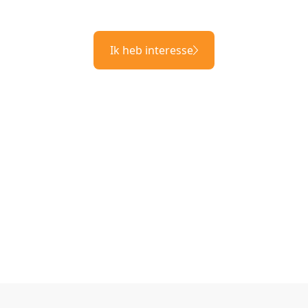
Ik heb interesse