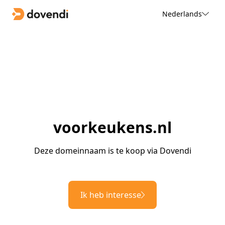
Nederlands
voorkeukens.nl
Deze domeinnaam is te koop via Dovendi
Ik heb interesse