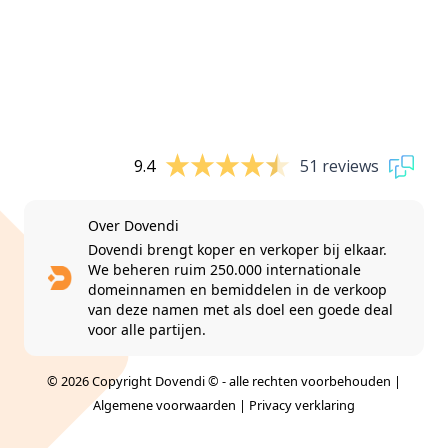
9.4
51 reviews
Over Dovendi
Dovendi brengt koper en verkoper bij elkaar.
We beheren ruim 250.000 internationale
domeinnamen en bemiddelen in de verkoop
van deze namen met als doel een goede deal
voor alle partijen.
© 2026 Copyright Dovendi © - alle rechten voorbehouden |
Algemene voorwaarden
|
Privacy verklaring