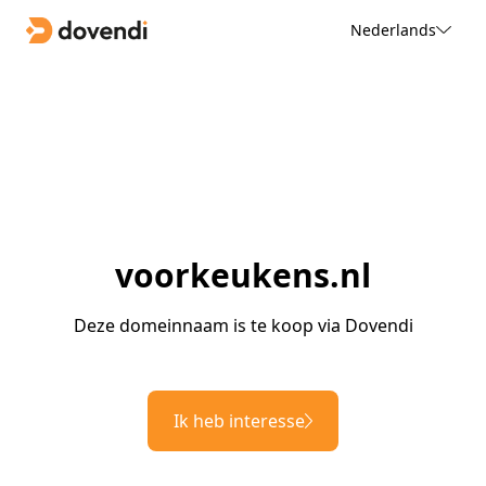
Nederlands
voorkeukens.nl
Deze domeinnaam is te koop via Dovendi
Ik heb interesse