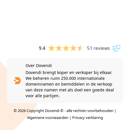
9.4
51 reviews
Over Dovendi
Dovendi brengt koper en verkoper bij elkaar.
We beheren ruim 250.000 internationale
domeinnamen en bemiddelen in de verkoop
van deze namen met als doel een goede deal
voor alle partijen.
© 2026 Copyright Dovendi © - alle rechten voorbehouden |
Algemene voorwaarden
|
Privacy verklaring