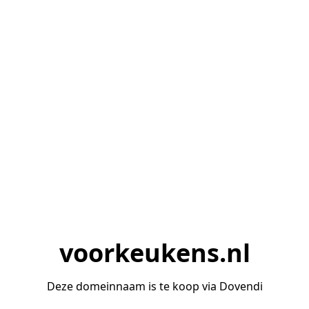
voorkeukens.nl
Deze domeinnaam is te koop via Dovendi