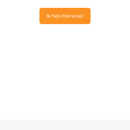
Ik heb interesse