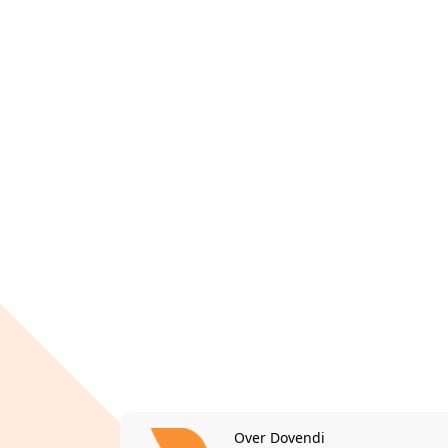
Over Dovendi