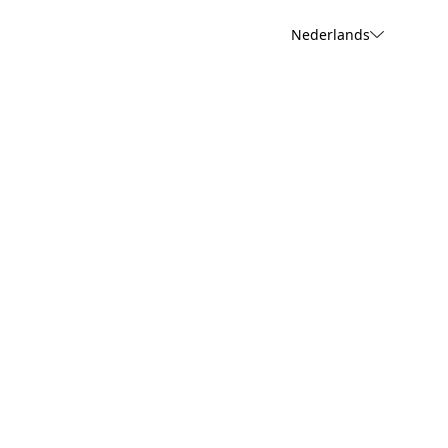
Nederlands