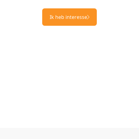
Ik heb interesse