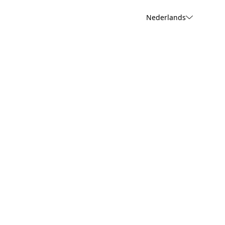
Nederlands