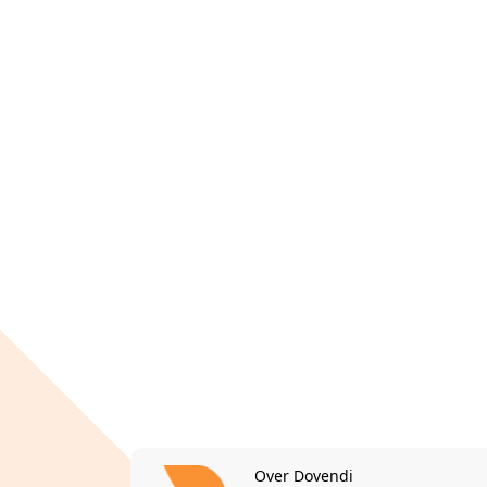
Over Dovendi