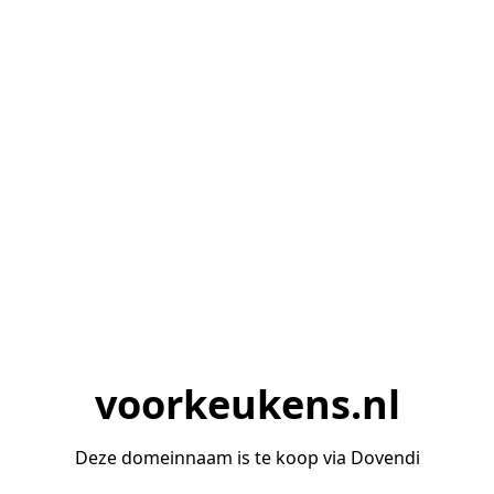
voorkeukens.nl
Deze domeinnaam is te koop via Dovendi