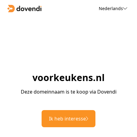
Nederlands
voorkeukens.nl
Deze domeinnaam is te koop via Dovendi
Ik heb interesse