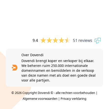
9.4
51 reviews
Over Dovendi
Dovendi brengt koper en verkoper bij elkaar.
We beheren ruim 250.000 internationale
domeinnamen en bemiddelen in de verkoop
van deze namen met als doel een goede deal
voor alle partijen.
© 2026 Copyright Dovendi © - alle rechten voorbehouden |
Algemene voorwaarden
|
Privacy verklaring