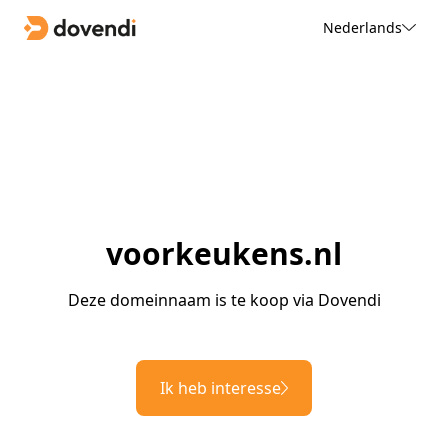
Nederlands
voorkeukens.nl
Deze domeinnaam is te koop via Dovendi
Ik heb interesse