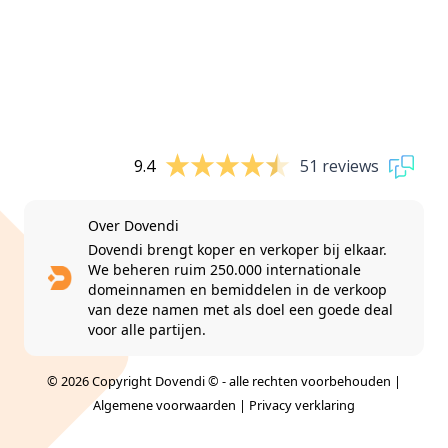
9.4
51 reviews
Over Dovendi
Dovendi brengt koper en verkoper bij elkaar.
We beheren ruim 250.000 internationale
domeinnamen en bemiddelen in de verkoop
van deze namen met als doel een goede deal
voor alle partijen.
© 2026 Copyright Dovendi © - alle rechten voorbehouden |
Algemene voorwaarden
|
Privacy verklaring