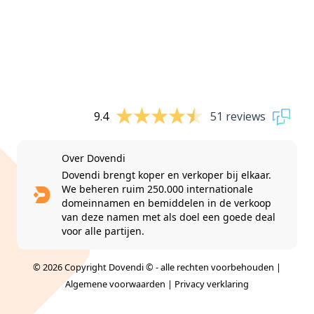
9.4
51 reviews
Over Dovendi
Dovendi brengt koper en verkoper bij elkaar.
We beheren ruim 250.000 internationale
domeinnamen en bemiddelen in de verkoop
van deze namen met als doel een goede deal
voor alle partijen.
© 2026 Copyright Dovendi © - alle rechten voorbehouden |
Algemene voorwaarden
|
Privacy verklaring