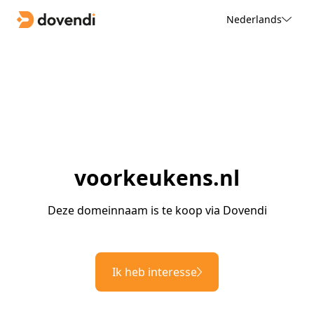
Nederlands
voorkeukens.nl
Deze domeinnaam is te koop via Dovendi
Ik heb interesse