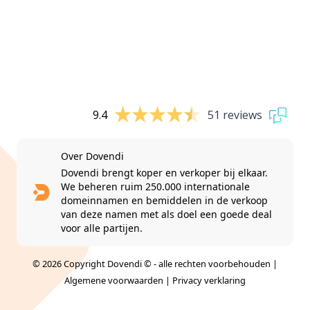
9.4
51 reviews
Over Dovendi
Dovendi brengt koper en verkoper bij elkaar.
We beheren ruim 250.000 internationale
domeinnamen en bemiddelen in de verkoop
van deze namen met als doel een goede deal
voor alle partijen.
© 2026 Copyright Dovendi © - alle rechten voorbehouden |
Algemene voorwaarden
|
Privacy verklaring