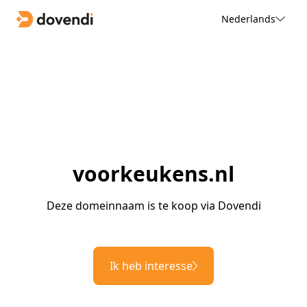
Nederlands
voorkeukens.nl
Deze domeinnaam is te koop via Dovendi
Ik heb interesse