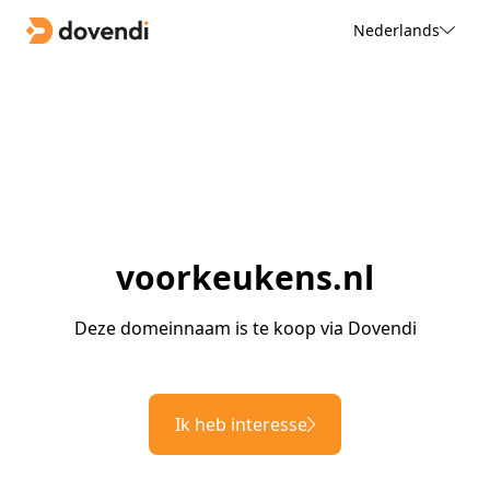
Nederlands
voorkeukens.nl
Deze domeinnaam is te koop via Dovendi
Ik heb interesse