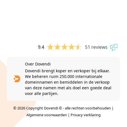
9.4
51 reviews
Over Dovendi
Dovendi brengt koper en verkoper bij elkaar.
We beheren ruim 250.000 internationale
domeinnamen en bemiddelen in de verkoop
van deze namen met als doel een goede deal
voor alle partijen.
© 2026 Copyright Dovendi © - alle rechten voorbehouden |
Algemene voorwaarden
|
Privacy verklaring