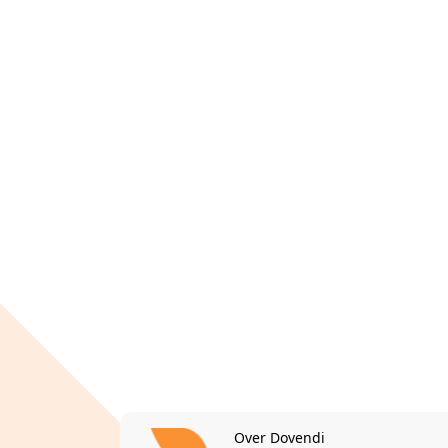
Over Dovendi