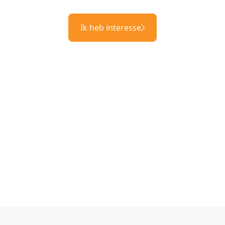
Ik heb interesse