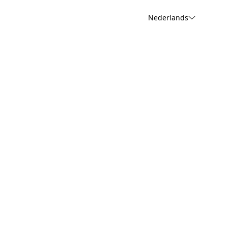
Nederlands