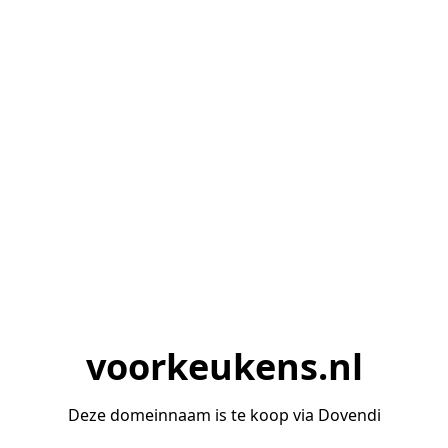
voorkeukens.nl
Deze domeinnaam is te koop via Dovendi