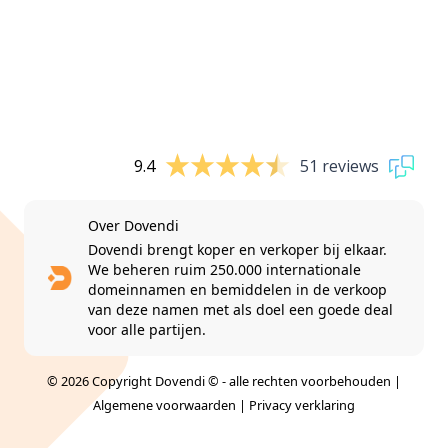
9.4
51 reviews
Over Dovendi
Dovendi brengt koper en verkoper bij elkaar.
We beheren ruim 250.000 internationale
domeinnamen en bemiddelen in de verkoop
van deze namen met als doel een goede deal
voor alle partijen.
© 2026 Copyright Dovendi © - alle rechten voorbehouden |
Algemene voorwaarden
|
Privacy verklaring