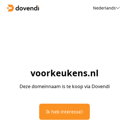
Nederlands
voorkeukens.nl
Deze domeinnaam is te koop via Dovendi
Ik heb interesse