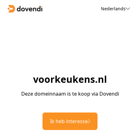
Nederlands
voorkeukens.nl
Deze domeinnaam is te koop via Dovendi
Ik heb interesse