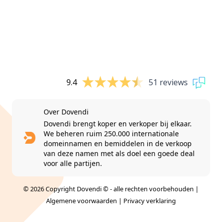
9.4
51 reviews
Over Dovendi
Dovendi brengt koper en verkoper bij elkaar.
We beheren ruim 250.000 internationale
domeinnamen en bemiddelen in de verkoop
van deze namen met als doel een goede deal
voor alle partijen.
© 2026 Copyright Dovendi © - alle rechten voorbehouden |
Algemene voorwaarden
|
Privacy verklaring