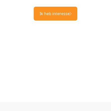
Ik heb interesse