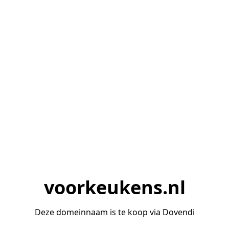
voorkeukens.nl
Deze domeinnaam is te koop via Dovendi