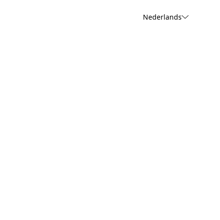
Nederlands