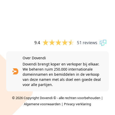
9.4
51 reviews
Over Dovendi
Dovendi brengt koper en verkoper bij elkaar.
We beheren ruim 250.000 internationale
domeinnamen en bemiddelen in de verkoop
van deze namen met als doel een goede deal
voor alle partijen.
© 2026 Copyright Dovendi © - alle rechten voorbehouden |
Algemene voorwaarden
|
Privacy verklaring