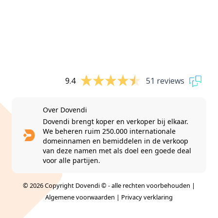
9.4
51 reviews
Over Dovendi
Dovendi brengt koper en verkoper bij elkaar.
We beheren ruim 250.000 internationale
domeinnamen en bemiddelen in de verkoop
van deze namen met als doel een goede deal
voor alle partijen.
© 2026 Copyright Dovendi © - alle rechten voorbehouden |
Algemene voorwaarden
|
Privacy verklaring