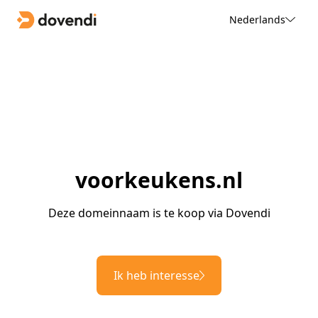
Nederlands
voorkeukens.nl
Deze domeinnaam is te koop via Dovendi
Ik heb interesse