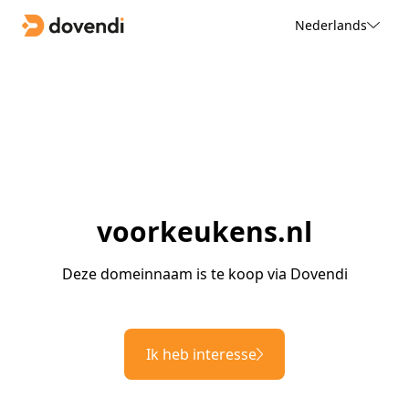
Nederlands
voorkeukens.nl
Deze domeinnaam is te koop via Dovendi
Ik heb interesse