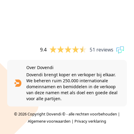
9.4
51 reviews
Over Dovendi
Dovendi brengt koper en verkoper bij elkaar.
We beheren ruim 250.000 internationale
domeinnamen en bemiddelen in de verkoop
van deze namen met als doel een goede deal
voor alle partijen.
© 2026 Copyright Dovendi © - alle rechten voorbehouden |
Algemene voorwaarden
|
Privacy verklaring