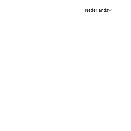
Nederlands