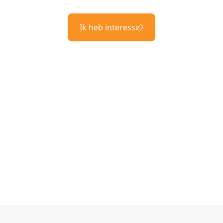
Ik heb interesse