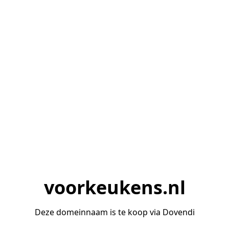
voorkeukens.nl
Deze domeinnaam is te koop via Dovendi