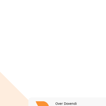
Over Dovendi