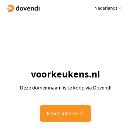
Nederlands
voorkeukens.nl
Deze domeinnaam is te koop via Dovendi
Ik heb interesse