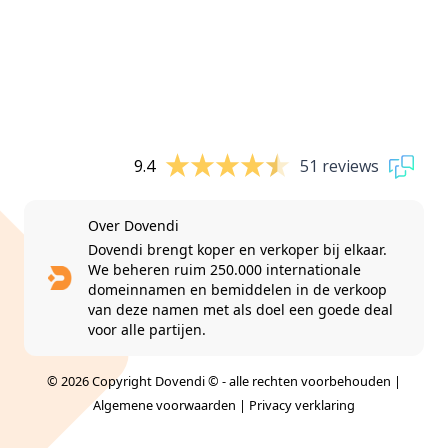
9.4
51 reviews
Over Dovendi
Dovendi brengt koper en verkoper bij elkaar.
We beheren ruim 250.000 internationale
domeinnamen en bemiddelen in de verkoop
van deze namen met als doel een goede deal
voor alle partijen.
© 2026 Copyright Dovendi © - alle rechten voorbehouden |
Algemene voorwaarden
|
Privacy verklaring