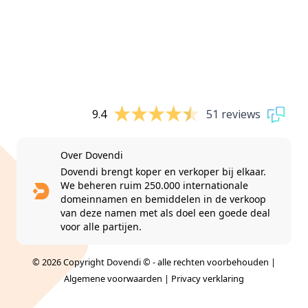
9.4
51 reviews
Over Dovendi
Dovendi brengt koper en verkoper bij elkaar.
We beheren ruim 250.000 internationale
domeinnamen en bemiddelen in de verkoop
van deze namen met als doel een goede deal
voor alle partijen.
© 2026 Copyright Dovendi © - alle rechten voorbehouden |
Algemene voorwaarden
|
Privacy verklaring