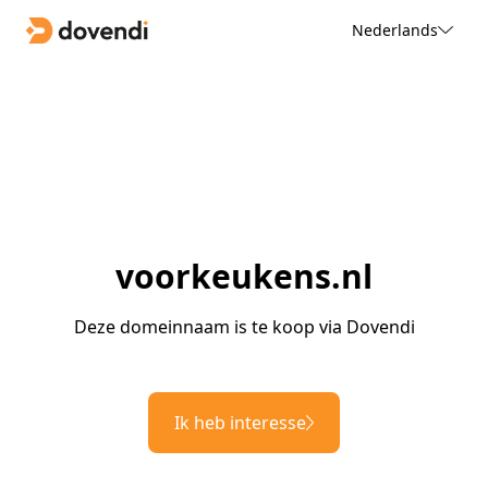
Nederlands
voorkeukens.nl
Deze domeinnaam is te koop via Dovendi
Ik heb interesse