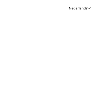
Nederlands