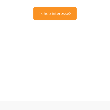
Ik heb interesse