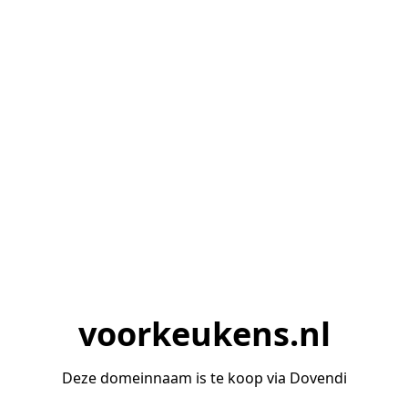
voorkeukens.nl
Deze domeinnaam is te koop via Dovendi