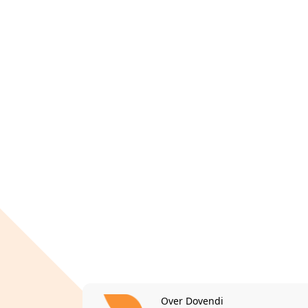
Over Dovendi